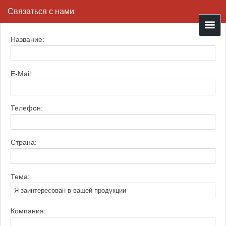
Связаться с нами
Название:
E-Mail:
Телефон:
Страна:
Тема:
Компания: