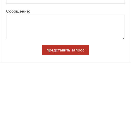
Сообщение:
представить запрос